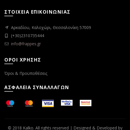
ΣΤΟΙΧΕΙΑ ΕΠΙΚΟΙΝΩΝΙΑΣ
Αρκαδίου, Καλοχώρι, Θεσσαλονίκη 57009
(+30)2310735444
info@frappes.gr
ΟΡΟΙ ΧΡΗΣΗΣ
Όροι & Προϋποθέσεις
ΑΣΦΆΛΕΙΑ ΣΥΝΑΛΛΑΓΏΝ
© 2018 Kalko. All rights reserved | Designed & Developed by