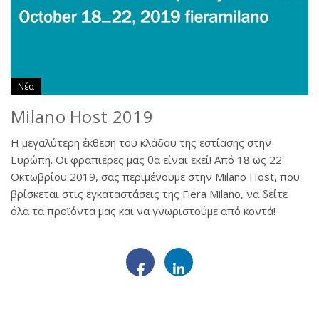
Νέα
Milano Host 2019
Η μεγαλύτερη έκθεση του κλάδου της εστίασης στην
Ευρώπη. Οι φραπιέρες μας θα είναι εκεί! Από 18 ως 22
Οκτωβρίου 2019, σας περιμένουμε στην Milano Host, που
βρίσκεται στις εγκαταστάσεις της Fiera Milano, να δείτε
όλα τα προϊόντα μας και να γνωριστούμε από κοντά!
Facebook
LinkedIn