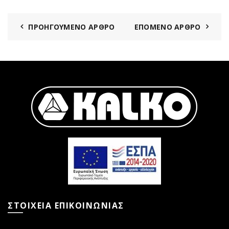
ΠΡΟΗΓΟΎΜΕΝΟ ΆΡΘΡΟ
ΕΠΌΜΕΝΟ ΆΡΘΡΟ
ΣΤΟΙΧΕΙΑ ΕΠΙΚΟΙΝΩΝΙΑΣ